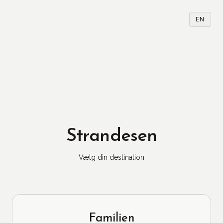
EN
Strandesen
Vælg din destination
Familien