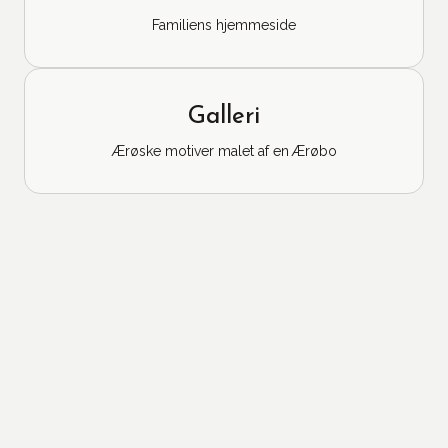
Familiens hjemmeside
Galleri
Ærøske motiver malet af en Ærøbo